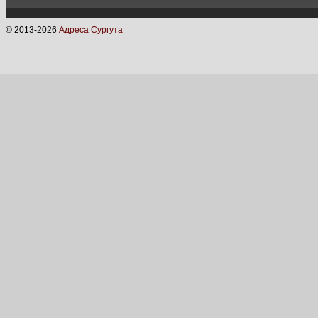
© 2013-
2026
Адреса Сургута